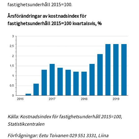
fastighetsunderhåll 2015=100.
Årsförändringar av kostnadsindex för
fastighetsunderhåll 2015=100 kvartalsvis, %
Källa: Kostnadsindex för fastighetsunderhåll 2015=100,
Statistikcentralen
Förfrågningar: Eetu Toivanen 029 551 3331, Liina