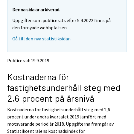
Denna sida är arkiverad.
Uppgifter som publicerats efter 5.4.2022 finns på
den förnyade webbplatsen.
Gå till den nya statistiksidan.
Publicerad: 19.9.2019
Kostnaderna för
fastighetsunderhåll steg med
2,6 procent på årsnivå
Kostnaderna för fastighetsunderhåll steg med 2,6
procent under andra kvartalet 2019 jämfört med
motsvarande period år 2018. Uppgifterna framgår av
Statistikcentralens kostnadsindex för