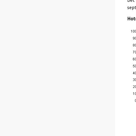
sept
Hot