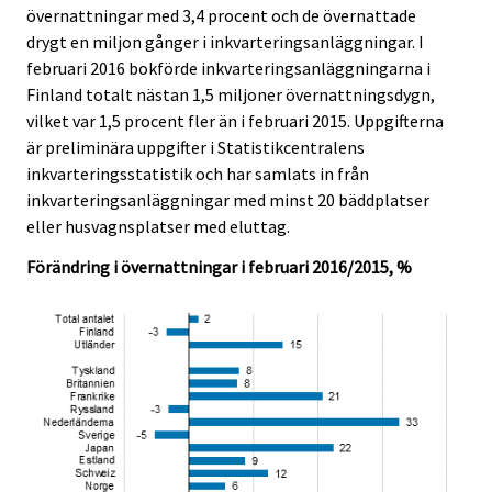
övernattningar med 3,4 procent och de övernattade
.
.
drygt en miljon gånger i inkvarteringsanläggningar. I
februari 2016 bokförde inkvarteringsanläggningarna i
Finland totalt nästan 1,5 miljoner övernattningsdygn,
vilket var 1,5 procent fler än i februari 2015. Uppgifterna
är preliminära uppgifter i Statistikcentralens
inkvarteringsstatistik och har samlats in från
inkvarteringsanläggningar med minst 20 bäddplatser
eller husvagnsplatser med eluttag.
Förändring i övernattningar i februari 2016/2015, %