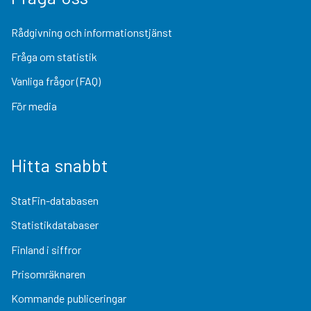
Rådgivning och informationstjänst
Fråga om statistik
Vanliga frågor (FAQ)
För media
Hitta snabbt
StatFin-databasen
Statistikdatabaser
Finland i siffror
Prisomräknaren
Kommande publiceringar