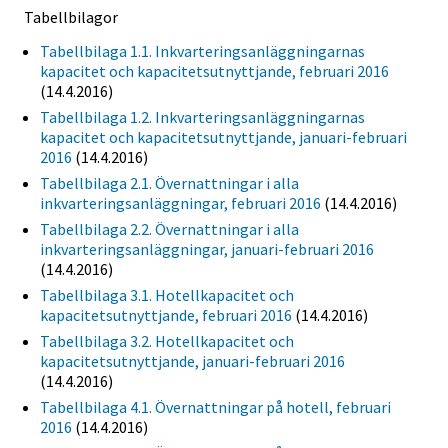
Tabellbilagor
Tabellbilaga 1.1. Inkvarteringsanläggningarnas
kapacitet och kapacitetsutnyttjande, februari 2016
(14.4.2016)
Tabellbilaga 1.2. Inkvarteringsanläggningarnas
kapacitet och kapacitetsutnyttjande, januari-februari
2016
(14.4.2016)
Tabellbilaga 2.1. Övernattningar i alla
inkvarteringsanläggningar, februari 2016
(14.4.2016)
Tabellbilaga 2.2. Övernattningar i alla
inkvarteringsanläggningar, januari-februari 2016
(14.4.2016)
Tabellbilaga 3.1. Hotellkapacitet och
kapacitetsutnyttjande, februari 2016
(14.4.2016)
Tabellbilaga 3.2. Hotellkapacitet och
kapacitetsutnyttjande, januari-februari 2016
(14.4.2016)
Tabellbilaga 4.1. Övernattningar på hotell, februari
2016
(14.4.2016)