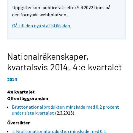
Uppgifter som publicerats efter 5.4.2022 finns på
den förnyade webbplatsen.
Gå till den nya statistiksidan.
Nationalräkenskaper,
kvartalsvis 2014,
4:e kvartalet
2014
4:e kvartalet
Offentliggöranden
Bruttonationalprodukten minskade med 0,2 procent
under sista kvartalet
(2.3.2015)
Översikter
1. Bruttonationalprodukten minskade med 0,1