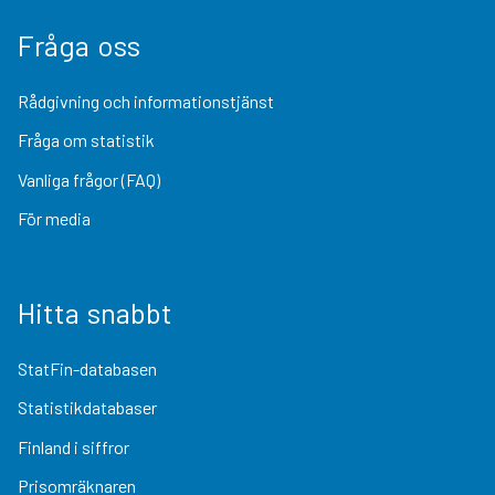
Fråga oss
Rådgivning och informationstjänst
Fråga om statistik
Vanliga frågor (FAQ)
För media
Hitta snabbt
StatFin-databasen
Statistikdatabaser
Finland i siffror
Prisomräknaren