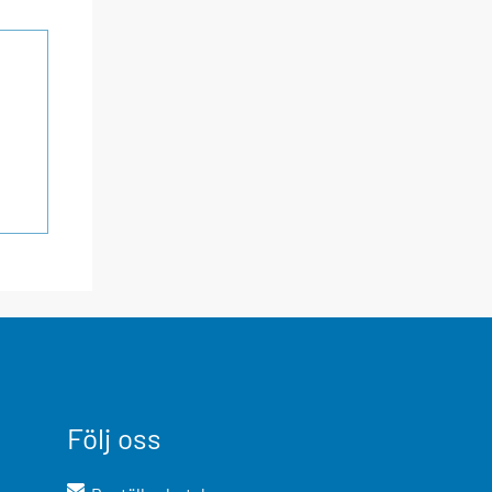
Följ oss