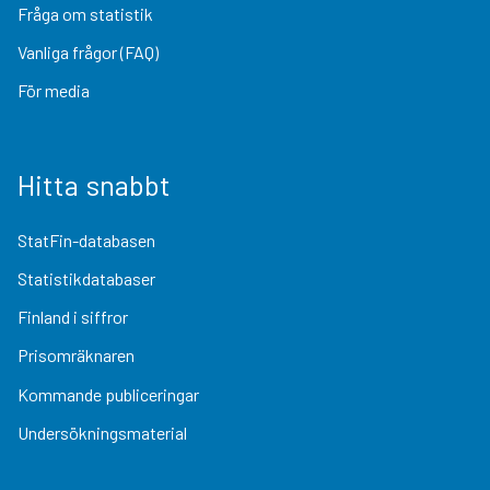
Fråga om statistik
Vanliga frågor (FAQ)
För media
Hitta snabbt
StatFin-databasen
Statistikdatabaser
Finland i siffror
Prisomräknaren
Kommande publiceringar
Undersökningsmaterial