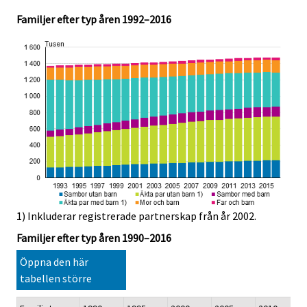
Familjer efter typ åren 1992–2016
1) Inkluderar registrerade partnerskap från år 2002.
Familjer efter typ åren 1990–2016
Öppna den här
tabellen större