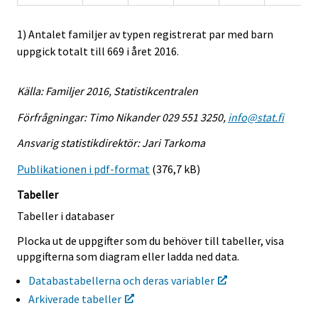
1) Antalet familjer av typen registrerat par med barn
uppgick totalt till 669 i året 2016.
Källa: Familjer 2016, Statistikcentralen
Förfrågningar: Timo Nikander 029 551 3250,
info@stat.fi
Ansvarig statistikdirektör: Jari Tarkoma
Publikationen i pdf-format
(376,7 kB)
Tabeller
Tabeller i databaser
Plocka ut de uppgifter som du behöver till tabeller, visa
uppgifterna som diagram eller ladda ned data.
Databastabellerna och deras variabler
Arkiverade tabeller