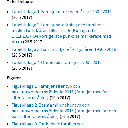
Tabellbilagor
Tabellbilaga 1. Familjer efter typen åren 1950 - 2016
(26.5.2017)
Tabellbilaga 2. Familjebefolkning och familjens
medelstorlek åren 1950 - 2016 (Korrigerats
27.11.2017. De korrigerade punkt är markerade med
rött.)
(26.5.2017)
Tabellbilaga 3. Barnfamiljer efter typ åren 1950 - 2016
(26.5.2017)
Tabellbilaga 4. Ombildade familjer 1990 - 2016
(26.5.2017)
Figurer
Figurbilaga 1. Familjer efter typ och
hustruns/moderns ålder år 2016 (familjer med far
efter faderns ålder)
(26.5.2017)
Figurbilaga 2. Barnfamiljer efter typ och
hustruns/moderns ålder år 2016 (familjer med far och
barn efter faderns ålder)
(26.5.2017)
Figurbilaga 3. Ombildade familjernas