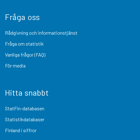
Fråga oss
Rådgivning och informationstjänst
Fråga om statistik
Vanliga frågor (FAQ)
För media
Hitta snabbt
StatFin-databasen
Statistikdatabaser
Finland i siffror