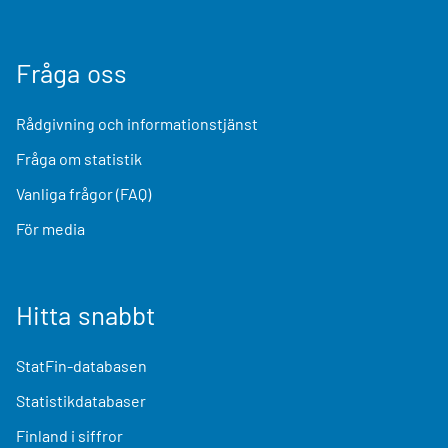
Fråga oss
Rådgivning och informationstjänst
Fråga om statistik
Vanliga frågor (FAQ)
För media
Hitta snabbt
StatFin-databasen
Statistikdatabaser
Finland i siffror