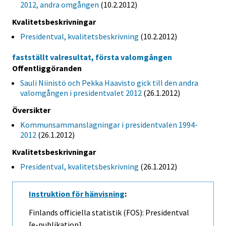
2012, andra omgången
(10.2.2012)
Kvalitetsbeskrivningar
Presidentval, kvalitetsbeskrivning
(10.2.2012)
fastställt valresultat, första valomgången
Offentliggöranden
Sauli Niinistö och Pekka Haavisto gick till den andra
valomgången i presidentvalet 2012
(26.1.2012)
Översikter
Kommunsammanslagningar i presidentvalen 1994-
2012
(26.1.2012)
Kvalitetsbeskrivningar
Presidentval, kvalitetsbeskrivning
(26.1.2012)
Instruktion för hänvisning
:
Finlands officiella statistik (FOS): Presidentval
[e-publikation].