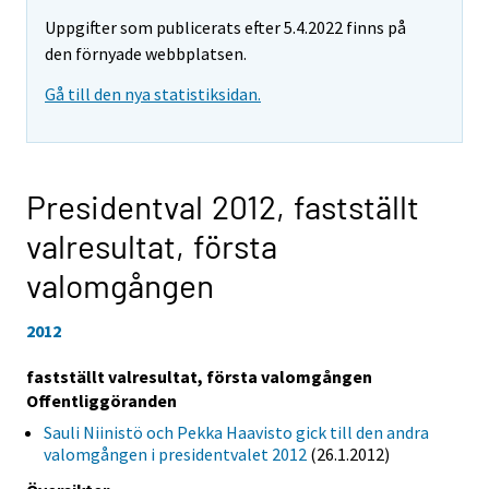
Uppgifter som publicerats efter 5.4.2022 finns på
den förnyade webbplatsen.
Gå till den nya statistiksidan.
Presidentval 2012,
fastställt
valresultat, första
valomgången
2012
fastställt valresultat, första valomgången
Offentliggöranden
Sauli Niinistö och Pekka Haavisto gick till den andra
valomgången i presidentvalet 2012
(26.1.2012)