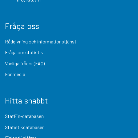
Fråga oss
Rådgivning och informationstjänst
Fråga om statistik
Vanliga frågor (FAQ)
För media
Hitta snabbt
StatFin-databasen
Statistikdatabaser
Finland i siffror