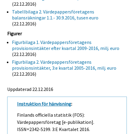
(22.12.2016)
Tabellbilaga 2. Värdepappersföretagens
balansräkningar 1.1.- 30.9.2016, tusen euro
(22.12.2016)
Figurer
Figurbilaga 1. Värdepappersföretagens
provisionsintäkter efter kvartal 2009-2016, milj. euro
(22.12.2016)
Figurbilaga 2. Värdepappersföretagens
provisionsintäkter, 3:e kvartal 2005-2016, milj. euro
(22.12.2016)
Uppdaterad 22.12.2016
Instruktion för hänvisning
:
Finlands officiella statistik (FOS):
Värdepappersföretag [e-publikation].
ISSN=2342-5199.
3:e Kvartalet
2016.