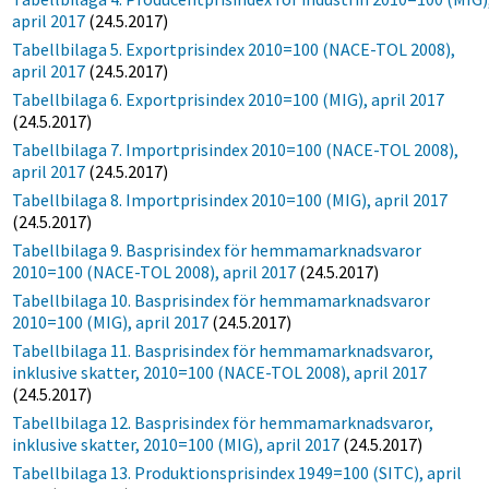
april 2017
(24.5.2017)
Tabellbilaga 5. Exportprisindex 2010=100 (NACE-TOL 2008),
april 2017
(24.5.2017)
Tabellbilaga 6. Exportprisindex 2010=100 (MIG), april 2017
(24.5.2017)
Tabellbilaga 7. Importprisindex 2010=100 (NACE-TOL 2008),
april 2017
(24.5.2017)
Tabellbilaga 8. Importprisindex 2010=100 (MIG), april 2017
(24.5.2017)
Tabellbilaga 9. Basprisindex för hemmamarknadsvaror
2010=100 (NACE-TOL 2008), april 2017
(24.5.2017)
Tabellbilaga 10. Basprisindex för hemmamarknadsvaror
2010=100 (MIG), april 2017
(24.5.2017)
Tabellbilaga 11. Basprisindex för hemmamarknadsvaror,
inklusive skatter, 2010=100 (NACE-TOL 2008), april 2017
(24.5.2017)
Tabellbilaga 12. Basprisindex för hemmamarknadsvaror,
inklusive skatter, 2010=100 (MIG), april 2017
(24.5.2017)
Tabellbilaga 13. Produktionsprisindex 1949=100 (SITC), april