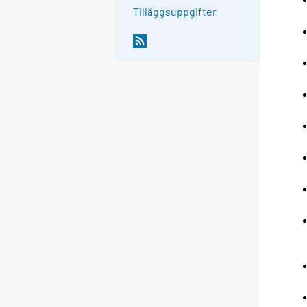
Tilläggsuppgifter