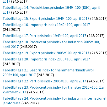
2017
(24.5.2017)
Tabellbilaga 14. Produktionsprisindex 1949=100 (ISIC), april
2017
(24.5.2017)
Tabellbilaga 15. Exportprisindex 1949=100, april 2017
(24.5.2017
Tabellbilaga 16. Importprisindex 1949=100, april 2017
(24.5.2017)
Tabellbilaga 17. Partiprisindex 1949=100, april 2017
(24.5.2017)
Tabellbilaga 18. Producentprisindex för industrin 2005=100,
april 2017
(24.5.2017)
Tabellbilaga 19. Exportprisindex 2005=100, april 2017
(24.5.2017
Tabellbilaga 20. Importprisindex 2005=100, april 2017
(24.5.2017)
Tabellbilaga 21. Basprisindex för hemmamarknadsvaror
2005=100, april 2017
(24.5.2017)
Tabellbilaga 22. Partiprisindex 2005=100, april 2017
(24.5.2017)
Tabellbilaga 23. Producentprisindex för tjänster 2010=100, 1:a
kvartalet 2017
(24.5.2017)
Tabellbilaga 24. Producentprisindex för industrin, internationel
jämförelse
(24.5.2017)