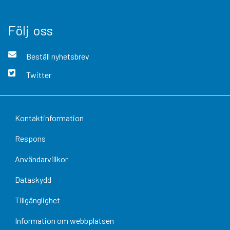
Följ oss
Beställ nyhetsbrev
Twitter
Kontaktinformation
Respons
Användarvillkor
Dataskydd
Tillgänglighet
Information om webbplatsen