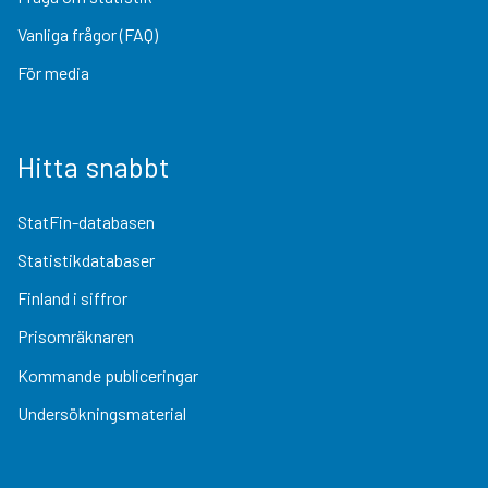
Vanliga frågor (FAQ)
För media
Hitta snabbt
StatFin-databasen
Statistikdatabaser
Finland i siffror
Prisomräknaren
Kommande publiceringar
Undersökningsmaterial