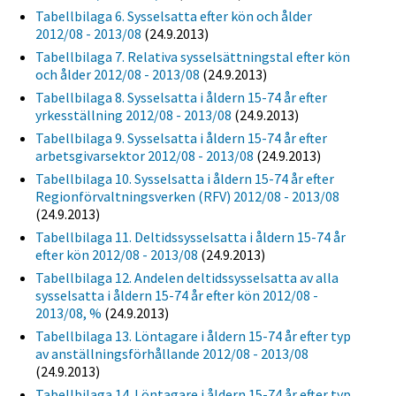
Tabellbilaga 6. Sysselsatta efter kön och ålder
2012/08 - 2013/08
(24.9.2013)
Tabellbilaga 7. Relativa sysselsättningstal efter kön
och ålder 2012/08 - 2013/08
(24.9.2013)
Tabellbilaga 8. Sysselsatta i åldern 15-74 år efter
yrkesställning 2012/08 - 2013/08
(24.9.2013)
Tabellbilaga 9. Sysselsatta i åldern 15-74 år efter
arbetsgivarsektor 2012/08 - 2013/08
(24.9.2013)
Tabellbilaga 10. Sysselsatta i åldern 15-74 år efter
Regionförvaltningsverken (RFV) 2012/08 - 2013/08
(24.9.2013)
Tabellbilaga 11. Deltidssysselsatta i åldern 15-74 år
efter kön 2012/08 - 2013/08
(24.9.2013)
Tabellbilaga 12. Andelen deltidssysselsatta av alla
sysselsatta i åldern 15-74 år efter kön 2012/08 -
2013/08, %
(24.9.2013)
Tabellbilaga 13. Löntagare i åldern 15-74 år efter typ
av anställningsförhållande 2012/08 - 2013/08
(24.9.2013)
Tabellbilaga 14. Löntagare i åldern 15-74 år efter typ