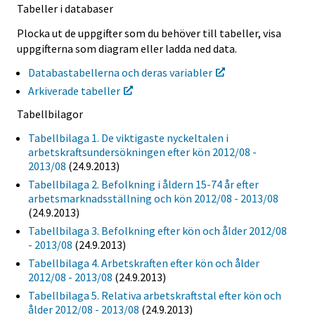
Tabeller i databaser
Plocka ut de uppgifter som du behöver till tabeller, visa
uppgifterna som diagram eller ladda ned data.
Databastabellerna och deras variabler
Arkiverade tabeller
Tabellbilagor
Tabellbilaga 1. De viktigaste nyckeltalen i
arbetskraftsundersökningen efter kön 2012/08 -
2013/08
(24.9.2013)
Tabellbilaga 2. Befolkning i åldern 15-74 år efter
arbetsmarknadsställning och kön 2012/08 - 2013/08
(24.9.2013)
Tabellbilaga 3. Befolkning efter kön och ålder 2012/08
- 2013/08
(24.9.2013)
Tabellbilaga 4. Arbetskraften efter kön och ålder
2012/08 - 2013/08
(24.9.2013)
Tabellbilaga 5. Relativa arbetskraftstal efter kön och
ålder 2012/08 - 2013/08
(24.9.2013)