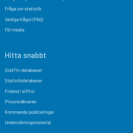
Fråga om statistik
Vanliga frågor (FAQ)
För media
Hitta snabbt
StatFin-databasen
Statistikdatabaser
Finland i siffror
Prisomräknaren
Kommande publiceringar
Undersökningsmaterial