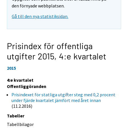
den förnyade webbplatsen.
Gå till den nya statistiksidan.
Prisindex för offentliga
utgifter 2015,
4:e kvartalet
2015
4:e kvartalet
Offentliggöranden
Prisindexet för statliga utgifter steg med 0,2 procent
under fjärde kvartalet jämfört med året innan
(11.2.2016)
Tabeller
Tabellbilagor