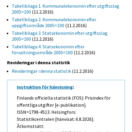
Tabellbilaga 1. Kommunalekonomin efter utgiftsslag
2005=100
(11.2.2016)
Tabellbilaga 2. Kommunalekonomin efter
uppgiftsområde 2005=100
(11.2.2016)
Tabellbilaga 3. Statsekonomin efter utgiftsslag
2005=100
(11.2.2016)
Tabellbilaga 4. Statsekonomin efter
förvaltningsområde 2005=100
(11.2.2016)
Revideringar i denna statistik
Revideringar i denna statistik
(11.2.2016)
Instruktion för hänvisning
:
Finlands officiella statistik (FOS): Prisindex för
offentliga utgifter [e-publikation].
ISSN=1798-4513. Helsingfors:
Statistikcentralen [hänvisat: 6.8.2026].
Åtkomstsätt: