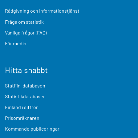
Rådgivning och informationstjänst
Fråga om statistik
Vanliga frågor (FAQ)
För media
Hitta snabbt
StatFin-databasen
Statistikdatabaser
Finland i siffror
Prisomräknaren
Kommande publiceringar