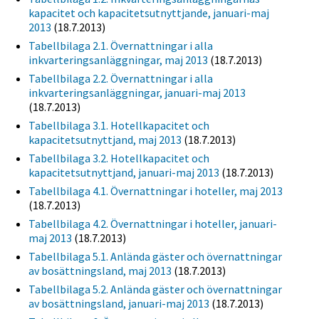
kapacitet och kapacitetsutnyttjande, januari-maj
2013
(18.7.2013)
Tabellbilaga 2.1. Övernattningar i alla
inkvarteringsanläggningar, maj 2013
(18.7.2013)
Tabellbilaga 2.2. Övernattningar i alla
inkvarteringsanläggningar, januari-maj 2013
(18.7.2013)
Tabellbilaga 3.1. Hotellkapacitet och
kapacitetsutnyttjand, maj 2013
(18.7.2013)
Tabellbilaga 3.2. Hotellkapacitet och
kapacitetsutnyttjand, januari-maj 2013
(18.7.2013)
Tabellbilaga 4.1. Övernattningar i hoteller, maj 2013
(18.7.2013)
Tabellbilaga 4.2. Övernattningar i hoteller, januari-
maj 2013
(18.7.2013)
Tabellbilaga 5.1. Anlända gäster och övernattningar
av bosättningsland, maj 2013
(18.7.2013)
Tabellbilaga 5.2. Anlända gäster och övernattningar
av bosättningsland, januari-maj 2013
(18.7.2013)