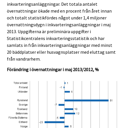
inkvarteringsanläggningar. Det totala antalet
.
.
övernattningar ökade med en procent från året innan
och totalt statistikfördes något under 1,4 miljoner
övernattningsdygn i inkvarteringsanläggningar i maj
2013. Uppgifterna är preliminära uppgifter i
Statistikcentralens inkvarteringsstatistik och har
samlats in från inkvarteringsanläggningar med minst
20 bäddplatser eller husvagnsplatser med eluttag samt
från vandrarhem.
Förändring i övernattningar i maj 2013/2012, %