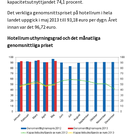
kapacitetsutnyttjandet 74,1 procent.
Det verkliga genomsnittspriset på hotellrum i hela
landet uppgick i maj 2013 till 93,18 euro per dygn. Året
innan var det 96,72 euro.
Hotellrum uthyrningsgrad och det månatliga
genomsnittliga priset