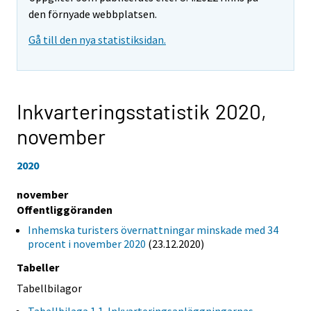
den förnyade webbplatsen.
Gå till den nya statistiksidan.
Inkvarteringsstatistik 2020,
november
2020
november
Offentliggöranden
Inhemska turisters övernattningar minskade med 34
procent i november 2020
(23.12.2020)
Tabeller
Tabellbilagor