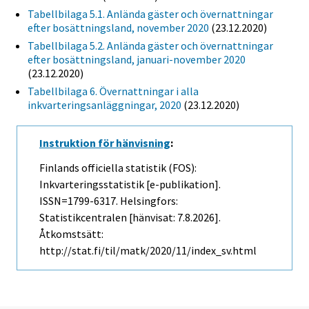
Tabellbilaga 5.1. Anlända gäster och övernattningar
efter bosättningsland, november 2020
(23.12.2020)
Tabellbilaga 5.2. Anlända gäster och övernattningar
efter bosättningsland, januari-november 2020
(23.12.2020)
Tabellbilaga 6. Övernattningar i alla
inkvarteringsanläggningar, 2020
(23.12.2020)
Instruktion för hänvisning
:
Finlands officiella statistik (FOS):
Inkvarteringsstatistik [e-publikation].
ISSN=1799-6317. Helsingfors:
Statistikcentralen [hänvisat: 7.8.2026].
Åtkomstsätt:
http://stat.fi/til/matk/2020/11/index_sv.html