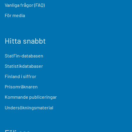
Vanliga frågor (FAQ)
För media
Hitta snabbt
StatFin-databasen
Statistikdatabaser
Finland i siffror
Prisomräknaren
Kommande publiceringar
Undersökningsmaterial