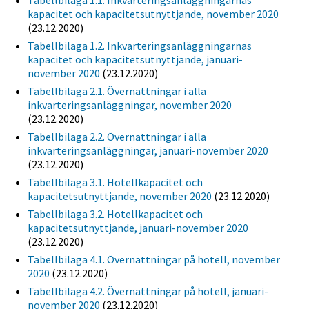
Tabellbilaga 1.1. Inkvarteringsanläggningarnas
kapacitet och kapacitetsutnyttjande, november 2020
(23.12.2020)
Tabellbilaga 1.2. Inkvarteringsanläggningarnas
kapacitet och kapacitetsutnyttjande, januari-
november 2020
(23.12.2020)
Tabellbilaga 2.1. Övernattningar i alla
inkvarteringsanläggningar, november 2020
(23.12.2020)
Tabellbilaga 2.2. Övernattningar i alla
inkvarteringsanläggningar, januari-november 2020
(23.12.2020)
Tabellbilaga 3.1. Hotellkapacitet och
kapacitetsutnyttjande, november 2020
(23.12.2020)
Tabellbilaga 3.2. Hotellkapacitet och
kapacitetsutnyttjande, januari-november 2020
(23.12.2020)
Tabellbilaga 4.1. Övernattningar på hotell, november
2020
(23.12.2020)
Tabellbilaga 4.2. Övernattningar på hotell, januari-
november 2020
(23.12.2020)