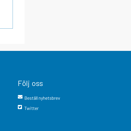
Följ oss
Beställ nyhetsbrev
Twitter