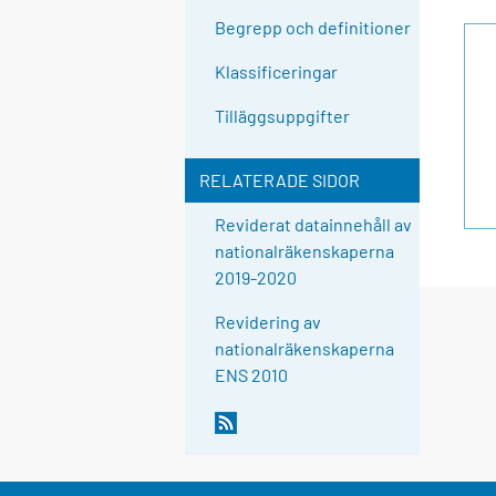
Begrepp och definitioner
Klassificeringar
Tilläggsuppgifter
RELATERADE SIDOR
Reviderat datainnehåll av
nationalräkenskaperna
2019-2020
Revidering av
nationalräkenskaperna
ENS 2010