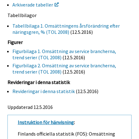
Arkiverade tabeller
Tabellbilagor
Tabellbilaga 1. Omsättningens årsförändring efter
näringsgren, % (TOL 2008)
(12.5.2016)
Figurer
Figurbilaga 1. Omsättning av service brancherna,
trend serier (TOL 2008)
(12.5.2016)
Figurbilaga 2. Omsättning av service brancherna,
trend serier (TOL 2008)
(12.5.2016)
Revideringar i denna statistik
Revideringar i denna statistik
(12.5.2016)
Uppdaterad 12.5.2016
Instruktion för hänvisning
:
Finlands officiella statistik (FOS): Omsättning