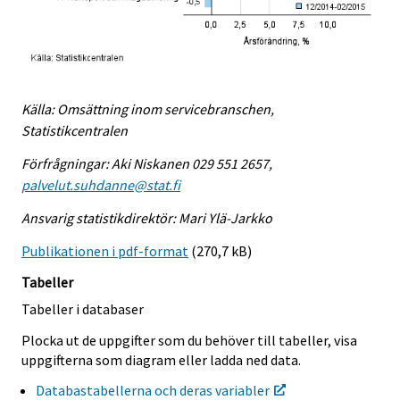
Källa: Omsättning inom servicebranschen,
Statistikcentralen
Förfrågningar: Aki Niskanen 029 551 2657,
palvelut.suhdanne@stat.fi
Ansvarig statistikdirektör: Mari Ylä-Jarkko
Publikationen i pdf-format
(270,7 kB)
Tabeller
Tabeller i databaser
Plocka ut de uppgifter som du behöver till tabeller, visa
uppgifterna som diagram eller ladda ned data.
Databastabellerna och deras variabler