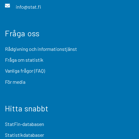
info@stat.fi
Fråga oss
Rådgivning och informationstjänst
Fråga om statistik
Vanliga frågor (FAQ)
För media
Hitta snabbt
StatFin-databasen
Statistikdatabaser