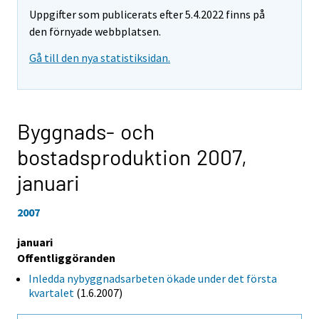
Uppgifter som publicerats efter 5.4.2022 finns på
den förnyade webbplatsen.
Gå till den nya statistiksidan.
Byggnads- och
bostadsproduktion 2007,
januari
2007
januari
Offentliggöranden
Inledda nybyggnadsarbeten ökade under det första
kvartalet
(1.6.2007)