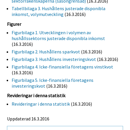
sektorräkenskaperna (säsongrensad)
(16.3.2016)
Tabellbilaga 3. Hushållens justerade disponibla
inkomst, volymutveckling
(16.3.2016)
Figurer
Figurbilaga 1. Utvecklingen i volymen av
hushållssektorns justerade disponibla inkomst
(16.3.2016)
Figurbilaga 2. Hushållens sparkvot
(16.3.2016)
Figurbilaga 3. Hushållens investeringskvot
(16.3.2016)
Figurbilaga 4. Icke-finansiella företagens vinstkvot
(16.3.2016)
Figurbilaga 5. Icke-finansiella företagens
investeringskvot
(16.3.2016)
Revideringar i denna statistik
Revideringar i denna statistik
(16.3.2016)
Uppdaterad 16.3.2016