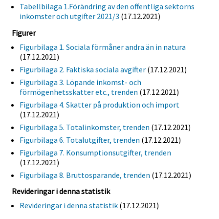
Tabellbilaga 1.Förändring av den offentliga sektorns
inkomster och utgifter 2021/3
(17.12.2021)
Figurer
Figurbilaga 1. Sociala förmåner andra än in natura
(17.12.2021)
Figurbilaga 2. Faktiska sociala avgifter
(17.12.2021)
Figurbilaga 3. Löpande inkomst- och
förmögenhetsskatter etc., trenden
(17.12.2021)
Figurbilaga 4. Skatter på produktion och import
(17.12.2021)
Figurbilaga 5. Totalinkomster, trenden
(17.12.2021)
Figurbilaga 6. Totalutgifter, trenden
(17.12.2021)
Figurbilaga 7. Konsumptionsutgifter, trenden
(17.12.2021)
Figurbilaga 8. Bruttosparande, trenden
(17.12.2021)
Revideringar i denna statistik
Revideringar i denna statistik
(17.12.2021)