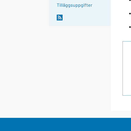
Tilläggsuppgifter