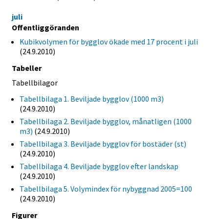
juli
Offentliggöranden
Kubikvolymen för bygglov ökade med 17 procent i juli
(24.9.2010)
Tabeller
Tabellbilagor
Tabellbilaga 1. Beviljade bygglov (1000 m3)
(24.9.2010)
Tabellbilaga 2. Beviljade bygglov, månatligen (1000
m3)
(24.9.2010)
Tabellbilaga 3. Beviljade bygglov för bostäder (st)
(24.9.2010)
Tabellbilaga 4. Beviljade bygglov efter landskap
(24.9.2010)
Tabellbilaga 5. Volymindex för nybyggnad 2005=100
(24.9.2010)
Figurer