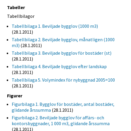
Tabeller
Tabellbilagor
Tabellbilaga 1. Beviljade bygglov (1000 m3)
(28.1.2011)
Tabellbilaga 2. Beviljade bygglov, månatligen (1000
m3)
(28.1.2011)
Tabellbilaga 3. Beviljade bygglov för bostäder (st)
(28.1.2011)
Tabellbilaga 4. Beviljade bygglov efter landskap
(28.1.2011)
Tabellbilaga 5. Volymindex för nybyggnad 2005=100
(28.1.2011)
Figurer
Figurbilaga 1. Bygglov för bostäder, antal bostäder,
glidande årssumma
(28.1.2011)
Figurbilaga 2. Beviljade bygglov för affärs- och
kontorsbyggnader, 1 000 m3, glidande årssumma
(28.1.2011)