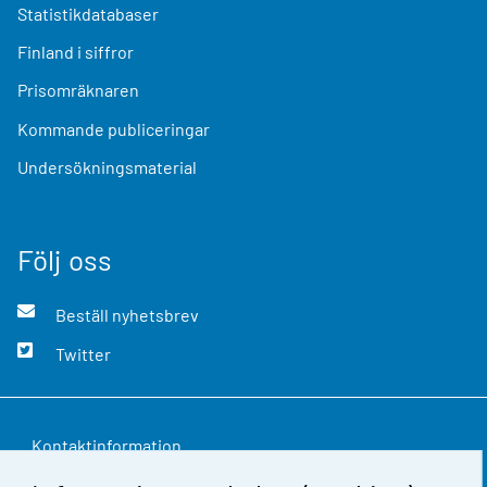
Statistikdatabaser
Finland i siffror
Prisomräknaren
Kommande publiceringar
Undersökningsmaterial
Följ oss
Beställ nyhetsbrev
Twitter
Kontaktinformation