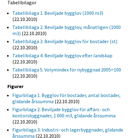
Tabellbilagor
Tabellbilaga 1. Beviljade bygglov (1000 m3)
(22.10.2010)
Tabellbilaga 2. Beviljade bygglov, månatligen (1000
m3)
(22.10.2010)
Tabellbilaga 3. Beviljade bygglov för bostäder (st)
(22.10.2010)
Tabellbilaga 4. Beviljade bygglov efter landskap
(22.10.2010)
Tabellbilaga 5. Volymindex för nybyggnad 2005=100
(22.10.2010)
Figurer
Figurbilaga 1. Bygglov för bostäder, antal bostäder,
glidande årssumma
(22.10.2010)
Figurbilaga 2. Beviljade bygglov för affärs- och
kontorsbyggnader, 1 000 m3, glidande årssumma
(22.10.2010)
Figurbilaga 3. Industri- och lagerbyggnader, glidande
årssumma
(22.10.2010)