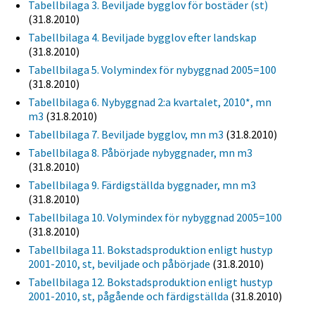
Tabellbilaga 3. Beviljade bygglov för bostäder (st)
(31.8.2010)
Tabellbilaga 4. Beviljade bygglov efter landskap
(31.8.2010)
Tabellbilaga 5. Volymindex för nybyggnad 2005=100
(31.8.2010)
Tabellbilaga 6. Nybyggnad 2:a kvartalet, 2010*, mn
m3
(31.8.2010)
Tabellbilaga 7. Beviljade bygglov, mn m3
(31.8.2010)
Tabellbilaga 8. Påbörjade nybyggnader, mn m3
(31.8.2010)
Tabellbilaga 9. Färdigställda byggnader, mn m3
(31.8.2010)
Tabellbilaga 10. Volymindex för nybyggnad 2005=100
(31.8.2010)
Tabellbilaga 11. Bokstadsproduktion enligt hustyp
2001-2010, st, beviljade och påbörjade
(31.8.2010)
Tabellbilaga 12. Bokstadsproduktion enligt hustyp
2001-2010, st, pågående och färdigställda
(31.8.2010)