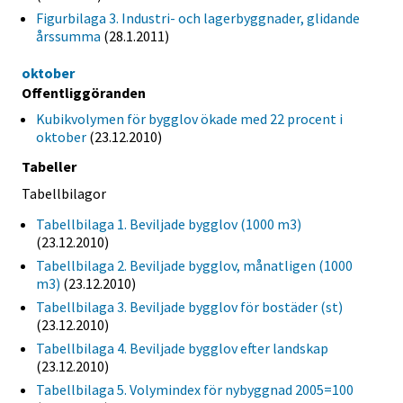
Figurbilaga 3. Industri- och lagerbyggnader, glidande
årssumma
(28.1.2011)
oktober
Offentliggöranden
Kubikvolymen för bygglov ökade med 22 procent i
oktober
(23.12.2010)
Tabeller
Tabellbilagor
Tabellbilaga 1. Beviljade bygglov (1000 m3)
(23.12.2010)
Tabellbilaga 2. Beviljade bygglov, månatligen (1000
m3)
(23.12.2010)
Tabellbilaga 3. Beviljade bygglov för bostäder (st)
(23.12.2010)
Tabellbilaga 4. Beviljade bygglov efter landskap
(23.12.2010)
Tabellbilaga 5. Volymindex för nybyggnad 2005=100