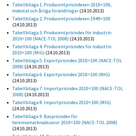
Tabellbilaga 1. Producentprisindexen 2010=100,
indextal och årliga förändringar
(24.10.2013)
Tabellbilaga 2. Producentprisindexen 1949=100
(24.10.2013)
Tabellbilaga 3. Producentprisindex för industrin
2010=100 (NACE-TOL 2008)
(24.10.2013)
Tabellbilaga 4. Producentprisindex för industrin
2010=100 (MIG)
(24.10.2013)
Tabellbilaga 5. Exportprisindex 2010=100 (NACE-TOL
2008)
(24.10.2013)
Tabellbilaga 6. Exportprisindex 2010=100 (MIG)
(24.10.2013)
Tabellbilaga 7. Importprisindex 2010=100 (NACE-TOL
2008)
(24.10.2013)
Tabellbilaga 8. Importprisindex 2010=100 (MIG)
(24.10.2013)
Tabellbilaga 9. Basprisindex för
hemmamarknadsvaror 2010=100 (NACE-TOL 2008)
(24.10.2013)