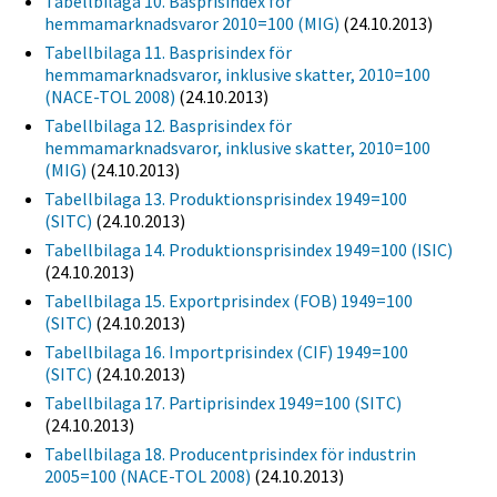
Tabellbilaga 10. Basprisindex för
hemmamarknadsvaror 2010=100 (MIG)
(24.10.2013)
Tabellbilaga 11. Basprisindex för
hemmamarknadsvaror, inklusive skatter, 2010=100
(NACE-TOL 2008)
(24.10.2013)
Tabellbilaga 12. Basprisindex för
hemmamarknadsvaror, inklusive skatter, 2010=100
(MIG)
(24.10.2013)
Tabellbilaga 13. Produktionsprisindex 1949=100
(SITC)
(24.10.2013)
Tabellbilaga 14. Produktionsprisindex 1949=100 (ISIC)
(24.10.2013)
Tabellbilaga 15. Exportprisindex (FOB) 1949=100
(SITC)
(24.10.2013)
Tabellbilaga 16. Importprisindex (CIF) 1949=100
(SITC)
(24.10.2013)
Tabellbilaga 17. Partiprisindex 1949=100 (SITC)
(24.10.2013)
Tabellbilaga 18. Producentprisindex för industrin
2005=100 (NACE-TOL 2008)
(24.10.2013)