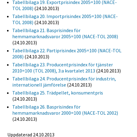
Tabellbilaga 19. Exportprisindex 2005=100 (NACE-
TOL 2008)
(24.10.2013)
Tabellbilaga 20. Importprisindex 2005=100 (NACE-
TOL 2008)
(24.10.2013)
Tabellbilaga 21. Basprisindex för
hemmamarknadsvaror 2005=100 (NACE-TOL 2008)
(24.10.2013)
Tabellbilaga 22. Partiprisindex 2005=100 (NACE-TOL
2008)
(24.10.2013)
Tabellbilaga 23. Producentprisindex för tjänster
2010=100 (TOL 2008), 3:a kvartalet 2013
(24.10.2013)
Tabellbilaga 24. Producentprisindex för industrin,
internationell jämförelse
(24.10.2013)
Tabellbilaga 25. Trädpellet, konsumentpris
(24.10.2013)
Tabellbilaga 26. Basprisindex för
hemmamarknadsvaror 2000=100 (NACE-TOL 2002)
(24.10.2013)
Uppdaterad 24.10.2013