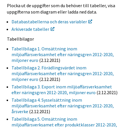
Plocka ut de uppgifter som du behöver till tabeller, visa
uppgifterna som diagram eller ladda ned data.
Databastabellerna och deras variabler
Arkiverade tabeller
Tabellbilagor
Tabellbilaga 1. Omsättning inom
miljöaffärsverksamhet efter näringsgren 2012-2020,
miljoner euro
(2.12.2021)
Tabellbilaga 2. Förädlingsvärdet inom
miljöaffärsverksamhet efter näringsgren 2012-2020,
miljoner euro
(2.12.2021)
Tabellbilaga 3. Export inom miljöaffärsverksamhet
efter näringsgren 2012-2020, miljoner euro
(2.12.2021)
Tabellbilaga 4. Sysselsättning inom
miljöaffärsverksamhet efter näringsgren 2012-2020,
årsverke
(2.12.2021)
Tabellbilaga 5. Omsättning inom
miljöaffärsverksamet efter produktklasser 2012-2020,