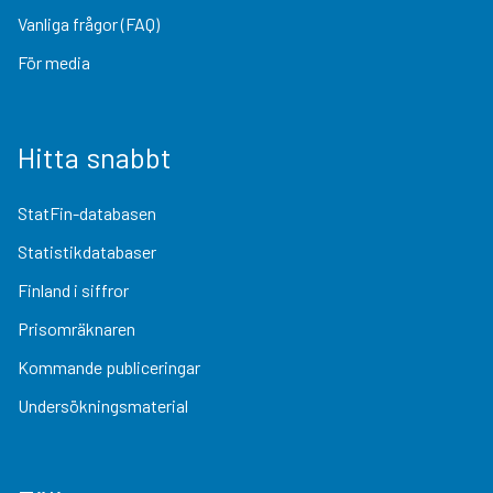
Vanliga frågor (FAQ)
För media
Hitta snabbt
StatFin-databasen
Statistikdatabaser
Finland i siffror
Prisomräknaren
Kommande publiceringar
Undersökningsmaterial