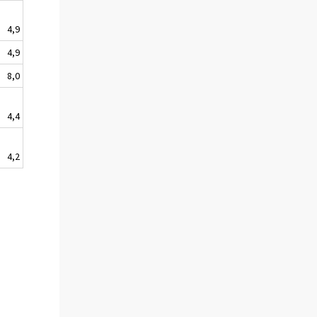
4,9
4,9
8,0
4,4
4,2