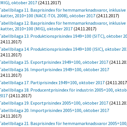
(MIG), oktober 2017
(24.11.2017)
Tabellbilaga 11. Basprisindex för hemmamarknadsvaror, inklusive
skatter, 2010=100 (NACE-TOL 2008), oktober 2017
(24.11.2017)
Tabellbilaga 12. Basprisindex för hemmamarknadsvaror, inklusive
skatter, 2010=100 (MIG), oktober 2017
(24.11.2017)
Tabellbilaga 13. Produktionsprisindex 1949=100 (SITC), oktober 2
(24.11.2017)
Tabellbilaga 14. Produktionsprisindex 1949=100 (ISIC), oktober 20
(24.11.2017)
Tabellbilaga 15. Exportprisindex 1949=100, oktober 2017
(24.11.20
Tabellbilaga 16. Importprisindex 1949=100, oktober 2017
(24.11.2017)
Tabellbilaga 17. Partiprisindex 1949=100, oktober 2017
(24.11.2017
Tabellbilaga 18. Producentprisindex för industrin 2005=100, oktob
2017
(24.11.2017)
Tabellbilaga 19. Exportprisindex 2005=100, oktober 2017
(24.11.20
Tabellbilaga 20. Importprisindex 2005=100, oktober 2017
(24.11.2017)
Tabellbilaga 21. Basprisindex för hemmamarknadsvaror 2005=100