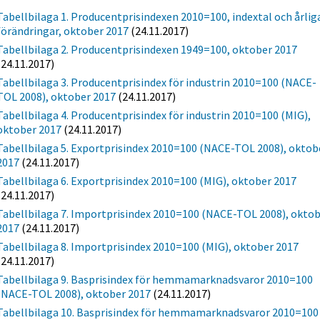
Tabellbilaga 1. Producentprisindexen 2010=100, indextal och årlig
förändringar, oktober 2017
(24.11.2017)
Tabellbilaga 2. Producentprisindexen 1949=100, oktober 2017
(24.11.2017)
Tabellbilaga 3. Producentprisindex för industrin 2010=100 (NACE-
TOL 2008), oktober 2017
(24.11.2017)
Tabellbilaga 4. Producentprisindex för industrin 2010=100 (MIG),
oktober 2017
(24.11.2017)
Tabellbilaga 5. Exportprisindex 2010=100 (NACE-TOL 2008), oktob
2017
(24.11.2017)
Tabellbilaga 6. Exportprisindex 2010=100 (MIG), oktober 2017
(24.11.2017)
Tabellbilaga 7. Importprisindex 2010=100 (NACE-TOL 2008), okto
2017
(24.11.2017)
Tabellbilaga 8. Importprisindex 2010=100 (MIG), oktober 2017
(24.11.2017)
Tabellbilaga 9. Basprisindex för hemmamarknadsvaror 2010=100
(NACE-TOL 2008), oktober 2017
(24.11.2017)
Tabellbilaga 10. Basprisindex för hemmamarknadsvaror 2010=100