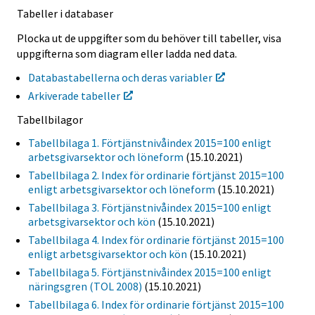
Tabeller i databaser
Plocka ut de uppgifter som du behöver till tabeller, visa
uppgifterna som diagram eller ladda ned data.
Databastabellerna och deras variabler
Arkiverade tabeller
Tabellbilagor
Tabellbilaga 1. Förtjänstnivåindex 2015=100 enligt
arbetsgivarsektor och löneform
(15.10.2021)
Tabellbilaga 2. Index för ordinarie förtjänst 2015=100
enligt arbetsgivarsektor och löneform
(15.10.2021)
Tabellbilaga 3. Förtjänstnivåindex 2015=100 enligt
arbetsgivarsektor och kön
(15.10.2021)
Tabellbilaga 4. Index för ordinarie förtjänst 2015=100
enligt arbetsgivarsektor och kön
(15.10.2021)
Tabellbilaga 5. Förtjänstnivåindex 2015=100 enligt
näringsgren (TOL 2008)
(15.10.2021)
Tabellbilaga 6. Index för ordinarie förtjänst 2015=100