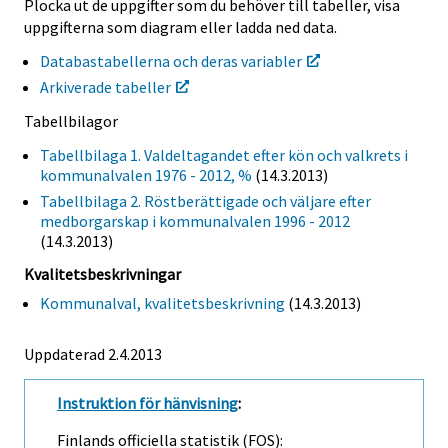
Plocka ut de uppgifter som du behöver till tabeller, visa
uppgifterna som diagram eller ladda ned data.
Databastabellerna och deras variabler
Arkiverade tabeller
Tabellbilagor
Tabellbilaga 1. Valdeltagandet efter kön och valkrets i
kommunalvalen 1976 - 2012, %
(14.3.2013)
Tabellbilaga 2. Röstberättigade och väljare efter
medborgarskap i kommunalvalen 1996 - 2012
(14.3.2013)
Kvalitetsbeskrivningar
Kommunalval, kvalitetsbeskrivning
(14.3.2013)
Uppdaterad 2.4.2013
Instruktion för hänvisning
:
Finlands officiella statistik (FOS):