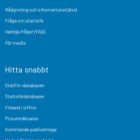
Rådgivning och informationstjänst
Fråga om statistik
Vanliga frågor (FAQ)
För media
Hitta snabbt
StatFin-databasen
Statistikdatabaser
Finland i siffror
Prisomräknaren
Kommande publiceringar