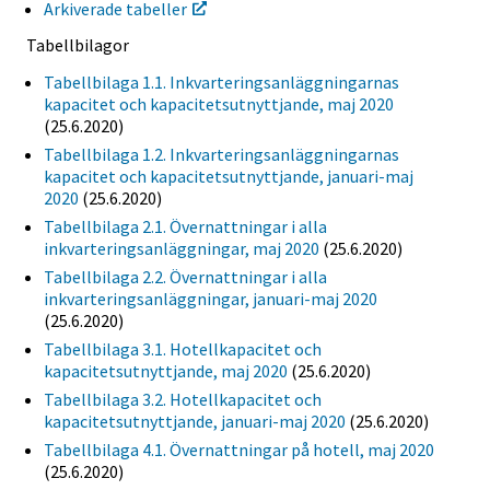
Arkiverade tabeller
Tabellbilagor
Tabellbilaga 1.1. Inkvarteringsanläggningarnas
kapacitet och kapacitetsutnyttjande, maj 2020
(25.6.2020)
Tabellbilaga 1.2. Inkvarteringsanläggningarnas
kapacitet och kapacitetsutnyttjande, januari-maj
2020
(25.6.2020)
Tabellbilaga 2.1. Övernattningar i alla
inkvarteringsanläggningar, maj 2020
(25.6.2020)
Tabellbilaga 2.2. Övernattningar i alla
inkvarteringsanläggningar, januari-maj 2020
(25.6.2020)
Tabellbilaga 3.1. Hotellkapacitet och
kapacitetsutnyttjande, maj 2020
(25.6.2020)
Tabellbilaga 3.2. Hotellkapacitet och
kapacitetsutnyttjande, januari-maj 2020
(25.6.2020)
Tabellbilaga 4.1. Övernattningar på hotell, maj 2020
(25.6.2020)