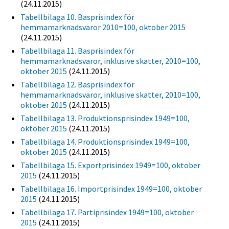
(24.11.2015)
Tabellbilaga 10. Basprisindex för
hemmamarknadsvaror 2010=100, oktober 2015
(24.11.2015)
Tabellbilaga 11. Basprisindex för
hemmamarknadsvaror, inklusive skatter, 2010=100,
oktober 2015
(24.11.2015)
Tabellbilaga 12. Basprisindex för
hemmamarknadsvaror, inklusive skatter, 2010=100,
oktober 2015
(24.11.2015)
Tabellbilaga 13. Produktionsprisindex 1949=100,
oktober 2015
(24.11.2015)
Tabellbilaga 14. Produktionsprisindex 1949=100,
oktober 2015
(24.11.2015)
Tabellbilaga 15. Exportprisindex 1949=100, oktober
2015
(24.11.2015)
Tabellbilaga 16. Importprisindex 1949=100, oktober
2015
(24.11.2015)
Tabellbilaga 17. Partiprisindex 1949=100, oktober
2015
(24.11.2015)