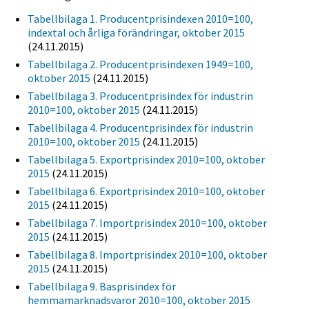
Tabellbilaga 1. Producentprisindexen 2010=100,
indextal och årliga förändringar, oktober 2015
(24.11.2015)
Tabellbilaga 2. Producentprisindexen 1949=100,
oktober 2015
(24.11.2015)
Tabellbilaga 3. Producentprisindex för industrin
2010=100, oktober 2015
(24.11.2015)
Tabellbilaga 4. Producentprisindex för industrin
2010=100, oktober 2015
(24.11.2015)
Tabellbilaga 5. Exportprisindex 2010=100, oktober
2015
(24.11.2015)
Tabellbilaga 6. Exportprisindex 2010=100, oktober
2015
(24.11.2015)
Tabellbilaga 7. Importprisindex 2010=100, oktober
2015
(24.11.2015)
Tabellbilaga 8. Importprisindex 2010=100, oktober
2015
(24.11.2015)
Tabellbilaga 9. Basprisindex för
hemmamarknadsvaror 2010=100, oktober 2015