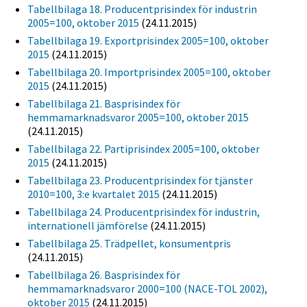
Tabellbilaga 18. Producentprisindex för industrin
2005=100, oktober 2015
(24.11.2015)
Tabellbilaga 19. Exportprisindex 2005=100, oktober
2015
(24.11.2015)
Tabellbilaga 20. Importprisindex 2005=100, oktober
2015
(24.11.2015)
Tabellbilaga 21. Basprisindex för
hemmamarknadsvaror 2005=100, oktober 2015
(24.11.2015)
Tabellbilaga 22. Partiprisindex 2005=100, oktober
2015
(24.11.2015)
Tabellbilaga 23. Producentprisindex för tjänster
2010=100, 3:e kvartalet 2015
(24.11.2015)
Tabellbilaga 24. Producentprisindex för industrin,
internationell jämförelse
(24.11.2015)
Tabellbilaga 25. Trädpellet, konsumentpris
(24.11.2015)
Tabellbilaga 26. Basprisindex för
hemmamarknadsvaror 2000=100 (NACE-TOL 2002),
oktober 2015
(24.11.2015)