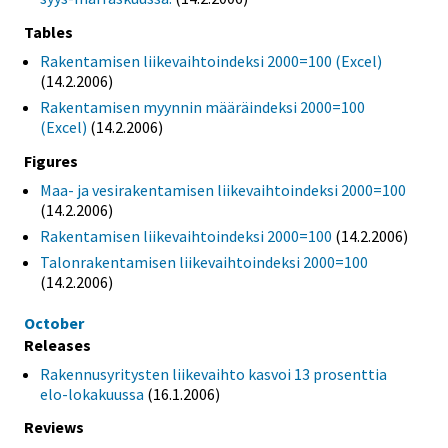
Tables
Rakentamisen liikevaihtoindeksi 2000=100 (Excel)
(14.2.2006)
Rakentamisen myynnin määräindeksi 2000=100
(Excel)
(14.2.2006)
Figures
Maa- ja vesirakentamisen liikevaihtoindeksi 2000=100
(14.2.2006)
Rakentamisen liikevaihtoindeksi 2000=100
(14.2.2006)
Talonrakentamisen liikevaihtoindeksi 2000=100
(14.2.2006)
October
Releases
Rakennusyritysten liikevaihto kasvoi 13 prosenttia
elo-lokakuussa
(16.1.2006)
Reviews