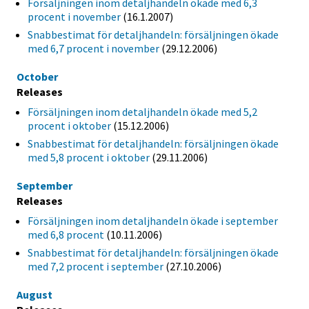
Försäljningen inom detaljhandeln ökade med 6,3
procent i november
(16.1.2007)
Snabbestimat för detaljhandeln: försäljningen ökade
med 6,7 procent i november
(29.12.2006)
October
Releases
Försäljningen inom detaljhandeln ökade med 5,2
procent i oktober
(15.12.2006)
Snabbestimat för detaljhandeln: försäljningen ökade
med 5,8 procent i oktober
(29.11.2006)
September
Releases
Försäljningen inom detaljhandeln ökade i september
med 6,8 procent
(10.11.2006)
Snabbestimat för detaljhandeln: försäljningen ökade
med 7,2 procent i september
(27.10.2006)
August