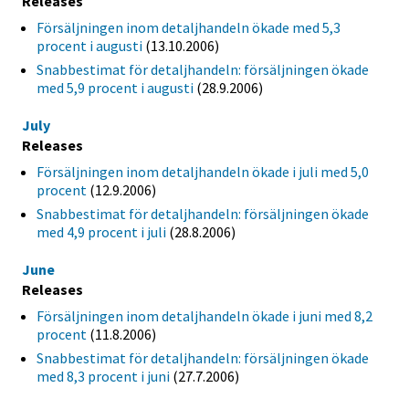
Releases
Försäljningen inom detaljhandeln ökade med 5,3
procent i augusti
(13.10.2006)
Snabbestimat för detaljhandeln: försäljningen ökade
med 5,9 procent i augusti
(28.9.2006)
July
Releases
Försäljningen inom detaljhandeln ökade i juli med 5,0
procent
(12.9.2006)
Snabbestimat för detaljhandeln: försäljningen ökade
med 4,9 procent i juli
(28.8.2006)
June
Releases
Försäljningen inom detaljhandeln ökade i juni med 8,2
procent
(11.8.2006)
Snabbestimat för detaljhandeln: försäljningen ökade
med 8,3 procent i juni
(27.7.2006)