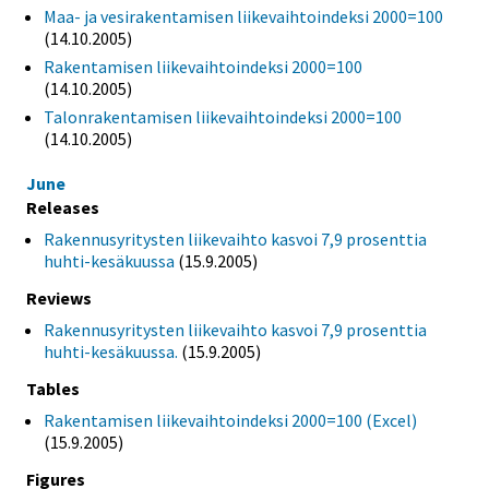
Maa- ja vesirakentamisen liikevaihtoindeksi 2000=100
(14.10.2005)
Rakentamisen liikevaihtoindeksi 2000=100
(14.10.2005)
Talonrakentamisen liikevaihtoindeksi 2000=100
(14.10.2005)
June
Releases
Rakennusyritysten liikevaihto kasvoi 7,9 prosenttia
huhti-kesäkuussa
(15.9.2005)
Reviews
Rakennusyritysten liikevaihto kasvoi 7,9 prosenttia
huhti-kesäkuussa.
(15.9.2005)
Tables
Rakentamisen liikevaihtoindeksi 2000=100 (Excel)
(15.9.2005)
Figures