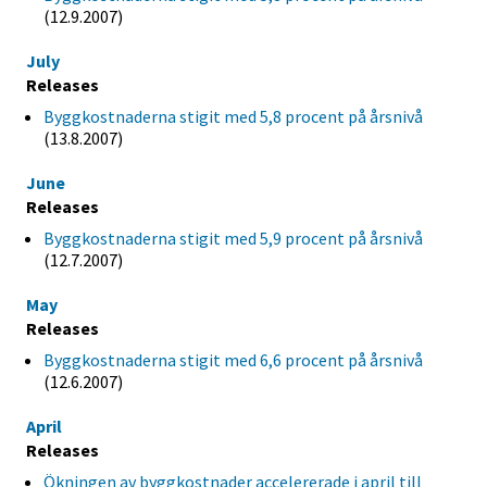
(12.9.2007)
July
Releases
Byggkostnaderna stigit med 5,8 procent på årsnivå
(13.8.2007)
June
Releases
Byggkostnaderna stigit med 5,9 procent på årsnivå
(12.7.2007)
May
Releases
Byggkostnaderna stigit med 6,6 procent på årsnivå
(12.6.2007)
April
Releases
Ökningen av byggkostnader accelererade i april till