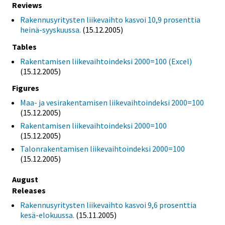
Reviews
Rakennusyritysten liikevaihto kasvoi 10,9 prosenttia
heinä-syyskuussa.
(15.12.2005)
Tables
Rakentamisen liikevaihtoindeksi 2000=100 (Excel)
(15.12.2005)
Figures
Maa- ja vesirakentamisen liikevaihtoindeksi 2000=100
(15.12.2005)
Rakentamisen liikevaihtoindeksi 2000=100
(15.12.2005)
Talonrakentamisen liikevaihtoindeksi 2000=100
(15.12.2005)
August
Releases
Rakennusyritysten liikevaihto kasvoi 9,6 prosenttia
kesä-elokuussa.
(15.11.2005)