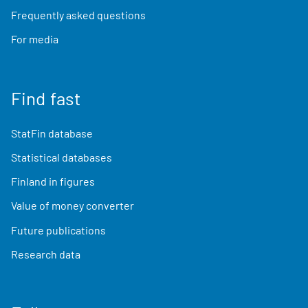
Frequently asked questions
For media
Find fast
StatFin database
Statistical databases
Finland in figures
Value of money converter
Future publications
Research data