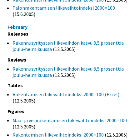
Talonrakentamisen liikevaihtoindeksi 2000=100
(15.6.2005)
February
Releases
Rakennusyritysten liikevaihdon kasvu 8,5 prosenttia
joulu-helmikuussa
(12.5.2005)
Reviews
Rakennusyritysten liikevaihdon kasvu 8,5 prosenttia
joulu-helmikuussa
(12.5.2005)
Tables
Rakentamisen liikevaihtoindeksi 2000=100 (Excel)
(12.5.2005)
Figures
Maa- ja vesirakentamisen liikevaihtoindeksi 2000=100
(12.5.2005)
Rakentamisen liikevaihtoindeksi 2000=100
(12.5.2005)