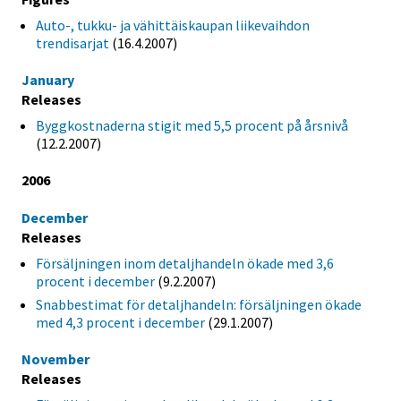
Auto-, tukku- ja vähittäiskaupan liikevaihdon
trendisarjat
(16.4.2007)
January
Releases
Byggkostnaderna stigit med 5,5 procent på årsnivå
(12.2.2007)
2006
December
Releases
Försäljningen inom detaljhandeln ökade med 3,6
procent i december
(9.2.2007)
Snabbestimat för detaljhandeln: försäljningen ökade
med 4,3 procent i december
(29.1.2007)
November
Releases