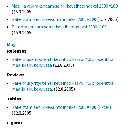
Maa- ja vesirakentamisen liikevaihtoindeksi 2000=100
(15.9.2005)
Rakentamisen liikevaihtoindeksi 2000=100
(15.9.2005)
Talonrakentamisen liikevaihtoindeksi 2000=100
(15.9.2005)
May
Releases
Rakennusyritysten liikevaihto kasvoi 4,6 prosenttia
maalis-toukokuussa
(12.8.2005)
Reviews
Rakennusyritysten liikevaihto kasvoi 4,6 prosenttia
maalis-toukokuussa.
(12.8.2005)
Tables
Rakentamisen liikevaihtoindeksi 2000=100 (Excel)
(12.8.2005)
Figures