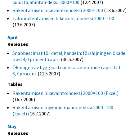
kuluttajahintaindeksi 2000=100
(12.4.2007)
Rakentamisen liikevaihtoindeksi 2000=100
(13.6.2007)
Talonrakentamisen liikevaihtoindeksi 2000=100
(13.6.2007)
April
Releases
Snabbestimat för detaljhandeln: försäljningen ökade
med 4,0 procent i april
(30.5.2007)
Ökningen av byggkostnader accelererade i april till
6,7 procent
(11.5.2007)
Tables
Rakentamisen liikevaihtoindeksi 2000=100 (Excel)
(16.7.2006)
Rakentamisen myynnin määräindeksi 2000=100
(Excel)
(16.7.2007)
May
Releases