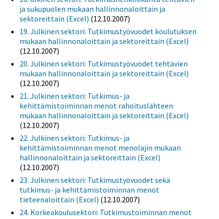
ja sukupuolen mukaan hallinnonaloittain ja
sektoreittain (Excel)
(12.10.2007)
19. Julkinen sektori: Tutkimustyövuodet koulutuksen
mukaan hallinnonaloittain ja sektoreittain (Excel)
(12.10.2007)
20. Julkinen sektori: Tutkimustyövuodet tehtävien
mukaan hallinnonaloittain ja sektoreittain (Excel)
(12.10.2007)
21. Julkinen sektori: Tutkimus- ja
kehittämistoiminnan menot rahoituslähteen
mukaan hallinnonaloittain ja sektoreittain (Excel)
(12.10.2007)
22. Julkinen sektori: Tutkimus- ja
kehittämistoiminnan menot menolajin mukaan
hallinnonaloittain ja sektoreittain (Excel)
(12.10.2007)
23. Julkinen sektori: Tutkimustyövuodet sekä
tutkimus- ja kehittämistoiminnan menot
tieteenaloittain (Excel)
(12.10.2007)
24. Korkeakoulusektori: Tutkimustoiminnan menot