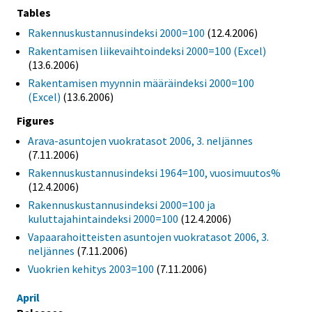
Tables
Rakennuskustannusindeksi 2000=100
(12.4.2006)
Rakentamisen liikevaihtoindeksi 2000=100 (Excel)
(13.6.2006)
Rakentamisen myynnin määräindeksi 2000=100
(Excel)
(13.6.2006)
Figures
Arava-asuntojen vuokratasot 2006, 3. neljännes
(7.11.2006)
Rakennuskustannusindeksi 1964=100, vuosimuutos%
(12.4.2006)
Rakennuskustannusindeksi 2000=100 ja
kuluttajahintaindeksi 2000=100
(12.4.2006)
Vapaarahoitteisten asuntojen vuokratasot 2006, 3.
neljännes
(7.11.2006)
Vuokrien kehitys 2003=100
(7.11.2006)
April