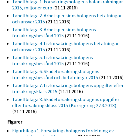
Tabellbilaga 1. Försäkringsbolagens balansräkningar
2015, miljoner euro
(21.11.2016)
Tabellbilaga 2. Arbetspensionsbolagens betalningar
och ansvar 2015
(21.11.2016)
Tabellbilaga 3. Arbetspensionsbolagens
försäkringsbestånd 2015
(21.11.2016)
Tabellbilaga 4. Livförsäkringsbolagens betalningar
och ansvar 2015
(21.11.2016)
Tabellbilaga 5. Livförsäkringsbolagens
försäkringsbestånd 2015
(21.11.2016)
Tabellbilaga 6. Skadeförsäkringsbolagens
försäkringsbestånd och betalningar 2015
(21.11.2016)
Tabellbilaga 7. Livförsäkringsbolagens uppgifter efter
försäkringsklass 2015
(21.11.2016)
Tabellbilaga 8. Skadeförsäkringsbolagens uppgifter
efter försäkringsklass 2015 (Korrigering 22.3.2018)
(21.11.2016)
Figurer
Figurbilaga 1. Försäkringsbolagens fördelning av