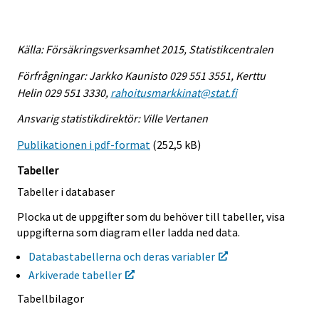
Källa: Försäkringsverksamhet 2015, Statistikcentralen
Förfrågningar: Jarkko Kaunisto 029 551 3551, Kerttu
Helin 029 551 3330,
rahoitusmarkkinat@stat.fi
Ansvarig statistikdirektör: Ville Vertanen
Publikationen i pdf-format
(252,5 kB)
Tabeller
Tabeller i databaser
Plocka ut de uppgifter som du behöver till tabeller, visa
uppgifterna som diagram eller ladda ned data.
Databastabellerna och deras variabler
Arkiverade tabeller
Tabellbilagor