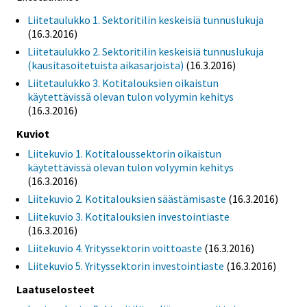
Liitetaulukko 1. Sektoritilin keskeisiä tunnuslukuja
(16.3.2016)
Liitetaulukko 2. Sektoritilin keskeisiä tunnuslukuja
(kausitasoitetuista aikasarjoista)
(16.3.2016)
Liitetaulukko 3. Kotitalouksien oikaistun
käytettävissä olevan tulon volyymin kehitys
(16.3.2016)
Kuviot
Liitekuvio 1. Kotitaloussektorin oikaistun
käytettävissä olevan tulon volyymin kehitys
(16.3.2016)
Liitekuvio 2. Kotitalouksien säästämisaste
(16.3.2016)
Liitekuvio 3. Kotitalouksien investointiaste
(16.3.2016)
Liitekuvio 4. Yrityssektorin voittoaste
(16.3.2016)
Liitekuvio 5. Yrityssektorin investointiaste
(16.3.2016)
Laatuselosteet