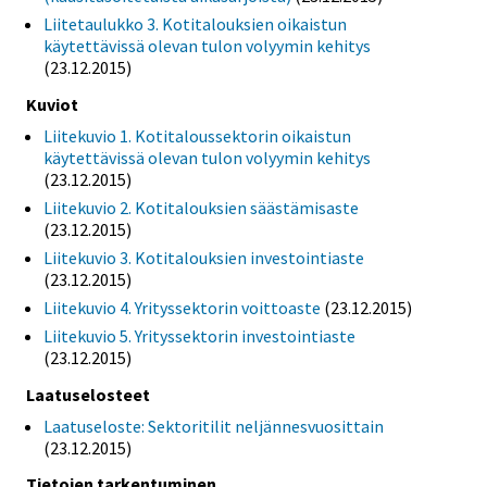
Liitetaulukko 3. Kotitalouksien oikaistun
käytettävissä olevan tulon volyymin kehitys
(23.12.2015)
Kuviot
Liitekuvio 1. Kotitaloussektorin oikaistun
käytettävissä olevan tulon volyymin kehitys
(23.12.2015)
Liitekuvio 2. Kotitalouksien säästämisaste
(23.12.2015)
Liitekuvio 3. Kotitalouksien investointiaste
(23.12.2015)
Liitekuvio 4. Yrityssektorin voittoaste
(23.12.2015)
Liitekuvio 5. Yrityssektorin investointiaste
(23.12.2015)
Laatuselosteet
Laatuseloste: Sektoritilit neljännesvuosittain
(23.12.2015)
Tietojen tarkentuminen