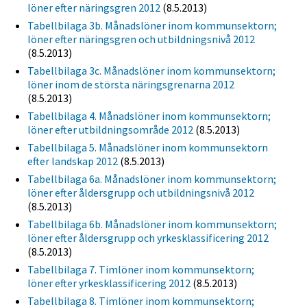
löner efter näringsgren 2012
(8.5.2013)
Tabellbilaga 3b. Månadslöner inom kommunsektorn;
löner efter näringsgren och utbildningsnivå 2012
(8.5.2013)
Tabellbilaga 3c. Månadslöner inom kommunsektorn;
löner inom de största näringsgrenarna 2012
(8.5.2013)
Tabellbilaga 4. Månadslöner inom kommunsektorn;
löner efter utbildningsområde 2012
(8.5.2013)
Tabellbilaga 5. Månadslöner inom kommunsektorn
efter landskap 2012
(8.5.2013)
Tabellbilaga 6a. Månadslöner inom kommunsektorn;
löner efter åldersgrupp och utbildningsnivå 2012
(8.5.2013)
Tabellbilaga 6b. Månadslöner inom kommunsektorn;
löner efter åldersgrupp och yrkesklassificering 2012
(8.5.2013)
Tabellbilaga 7. Timlöner inom kommunsektorn;
löner efter yrkesklassificering 2012
(8.5.2013)
Tabellbilaga 8. Timlöner inom kommunsektorn;