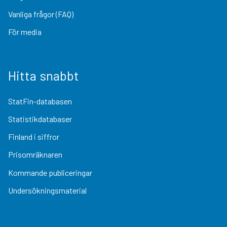
Vanliga frågor (FAQ)
För media
Hitta snabbt
StatFin-databasen
Statistikdatabaser
Finland i siffror
Prisomräknaren
Kommande publiceringar
Undersökningsmaterial