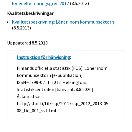
löner efter näringsgren 2012
(8.5.2013)
Kvalitetsbeskrivningar
Kvalitetsbeskrivning: Löner inom kommunsektorn
(8.5.2013)
Uppdaterad 8.5.2013
Instruktion för hänvisning
:
Finlands officiella statistik (FOS): Löner inom
kommunsektorn [e-publikation].
ISSN=1799-0211. 2012. Helsingfors:
Statistikcentralen [hänvisat: 8.8.2026].
Åtkomstsätt:
http://stat.fi/til/ksp/2012/ksp_2012_2013-05-
08_tie_001_sv.html