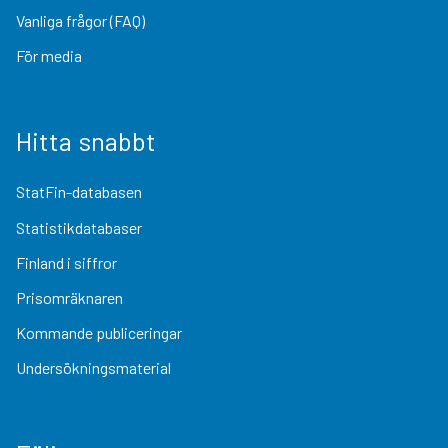
Vanliga frågor (FAQ)
För media
Hitta snabbt
StatFin-databasen
Statistikdatabaser
Finland i siffror
Prisomräknaren
Kommande publiceringar
Undersökningsmaterial