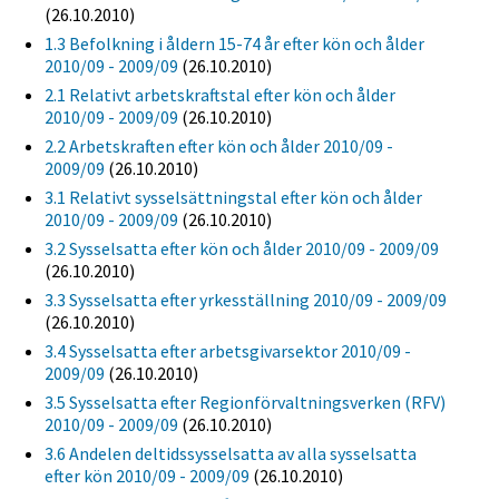
(26.10.2010)
1.3 Befolkning i åldern 15-74 år efter kön och ålder
2010/09 - 2009/09
(26.10.2010)
2.1 Relativt arbetskraftstal efter kön och ålder
2010/09 - 2009/09
(26.10.2010)
2.2 Arbetskraften efter kön och ålder 2010/09 -
2009/09
(26.10.2010)
3.1 Relativt sysselsättningstal efter kön och ålder
2010/09 - 2009/09
(26.10.2010)
3.2 Sysselsatta efter kön och ålder 2010/09 - 2009/09
(26.10.2010)
3.3 Sysselsatta efter yrkesställning 2010/09 - 2009/09
(26.10.2010)
3.4 Sysselsatta efter arbetsgivarsektor 2010/09 -
2009/09
(26.10.2010)
3.5 Sysselsatta efter Regionförvaltningsverken (RFV)
2010/09 - 2009/09
(26.10.2010)
3.6 Andelen deltidssysselsatta av alla sysselsatta
efter kön 2010/09 - 2009/09
(26.10.2010)