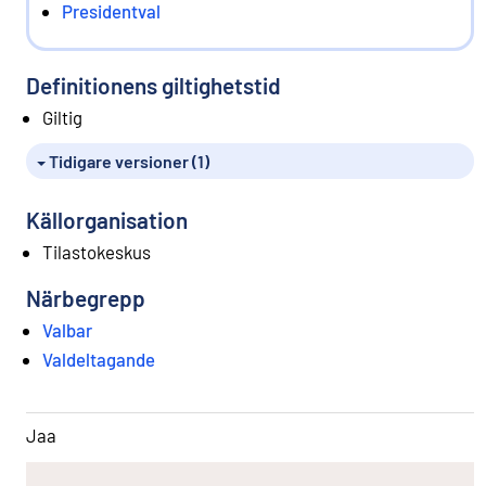
Presidentval
Definitionens giltighetstid
Giltig
Tidigare versioner (1)
Källorganisation
Tilastokeskus
Närbegrepp
Valbar
Valdeltagande
Jaa