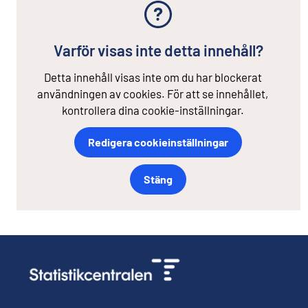
Varför visas inte detta innehåll?
Detta innehåll visas inte om du har blockerat
användningen av cookies. För att se innehållet,
kontrollera dina cookie-inställningar.
Redigera cookieinställningar
Stäng