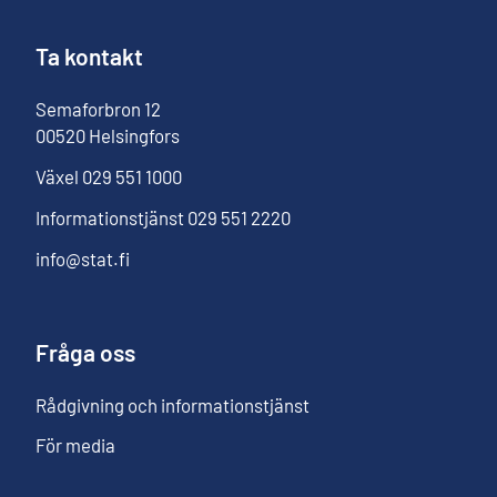
Ta kontakt
Semaforbron
12
00520
Helsingfors
Växel
029 551 1000
Informationstjänst
029 551 2220
info@stat.fi
Fråga oss
Rådgivning och informationstjänst
För media