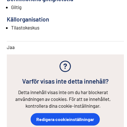
Giltig
Källorganisation
Tilastokeskus
Jaa
Varför visas inte detta innehåll?
Detta innehåll visas inte om du har blockerat
användningen av cookies. För att se innehållet,
kontrollera dina cookie-inställningar.
Redigera cookieinställningar