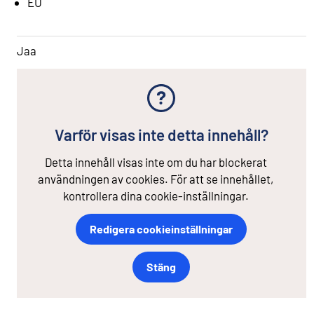
EU
Jaa
Varför visas inte detta innehåll?
Detta innehåll visas inte om du har blockerat
användningen av cookies. För att se innehållet,
kontrollera dina cookie-inställningar.
Redigera cookieinställningar
Stäng