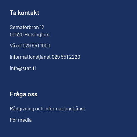
Ta kontakt
Semaforbron
12
00520
Helsingfors
Växel
029 551 1000
Informationstjänst
029 551 2220
info@stat.fi
Fråga oss
Rådgivning och informationstjänst
För media