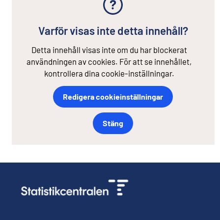
Varför visas inte detta innehåll?
Detta innehåll visas inte om du har blockerat
användningen av cookies. För att se innehållet,
kontrollera dina cookie-inställningar.
Redigera cookieinställningar
Stäng