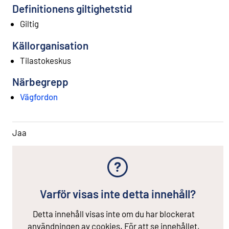
Definitionens giltighetstid
Giltig
Källorganisation
Tilastokeskus
Närbegrepp
Vägfordon
Jaa
Varför visas inte detta innehåll?
Detta innehåll visas inte om du har blockerat
användningen av cookies. För att se innehållet,