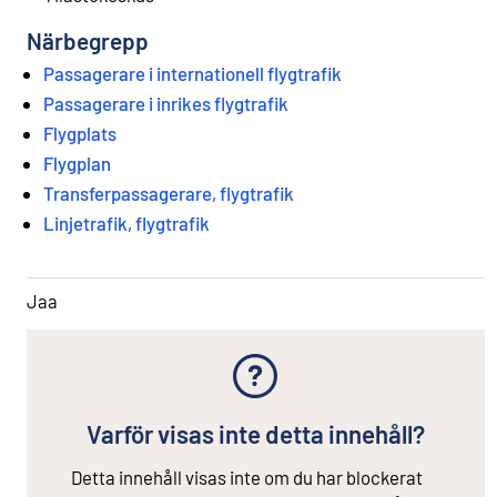
Närbegrepp
Passagerare i internationell flygtrafik
Passagerare i inrikes flygtrafik
Flygplats
Flygplan
Transferpassagerare, flygtrafik
Linjetrafik, flygtrafik
Jaa
Varför visas inte detta innehåll?
Detta innehåll visas inte om du har blockerat