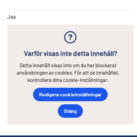
Jaa
Varför visas inte detta innehåll?
Detta innehåll visas inte om du har blockerat
användningen av cookies. För att se innehållet,
kontrollera dina cookie-inställningar.
Redigera cookieinställningar
Stäng