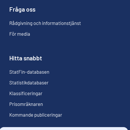
Fråga oss
Rådgivning och informationstjänst
För media
Hitta snabbt
StatFin-databasen
Statistikdatabaser
Klassificeringar
Prisomräknaren
Kommande publiceringar