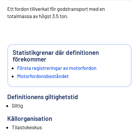
Ett fordon tillverkat för godstransport med en
totalmassa av högst 3,5 ton.
Statistikgrenar där definitionen
förekommer
Första registreringar av motorfordon
Motorfordonsbeståndet
Definitionens giltighetstid
Giltig
Källorganisation
Tilastokeskus