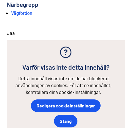
Närbegrepp
Vägfordon
Jaa
Varför visas inte detta innehåll?
Detta innehåll visas inte om du har blockerat
användningen av cookies. För att se innehållet,
kontrollera dina cookie-inställningar.
Redigera cookieinställningar
Stäng