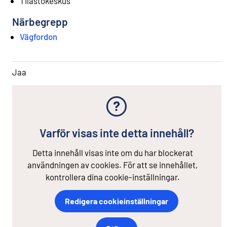
Tilastokeskus
Närbegrepp
Vägfordon
Jaa
Varför visas inte detta innehåll?
Detta innehåll visas inte om du har blockerat
användningen av cookies. För att se innehållet,
kontrollera dina cookie-inställningar.
Redigera cookieinställningar