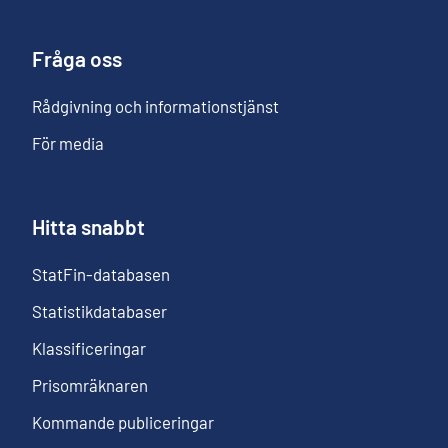
Fråga oss
Rådgivning och informationstjänst
För media
Hitta snabbt
StatFin-databasen
Statistikdatabaser
Klassificeringar
Prisomräknaren
Kommande publiceringar