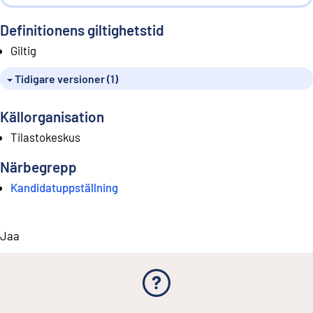
Definitionens giltighetstid
Giltig
Tidigare versioner (1)
Källorganisation
Tilastokeskus
Närbegrepp
Kandidatuppställning
Jaa