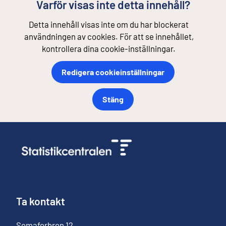
Varför visas inte detta innehåll?
Detta innehåll visas inte om du har blockerat
användningen av cookies. För att se innehållet,
kontrollera dina cookie-inställningar.
Redigera cookieinställningar
Stäng
Ta kontakt
Semaforbron
12