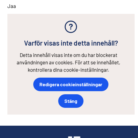
Jaa
Varför visas inte detta innehåll?
Detta innehåll visas inte om du har blockerat
användningen av cookies. För att se innehållet,
kontrollera dina cookie-inställningar.
Redigera cookieinställningar
Stäng