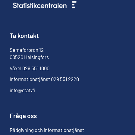
Ta kontakt
Semaforbron
12
00520
Helsingfors
Växel
029 551 1000
Informationstjänst
029 551 2220
info@stat.fi
Fråga oss
Rådgivning och informationstjänst